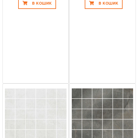
В КОШИК
В КОШИК