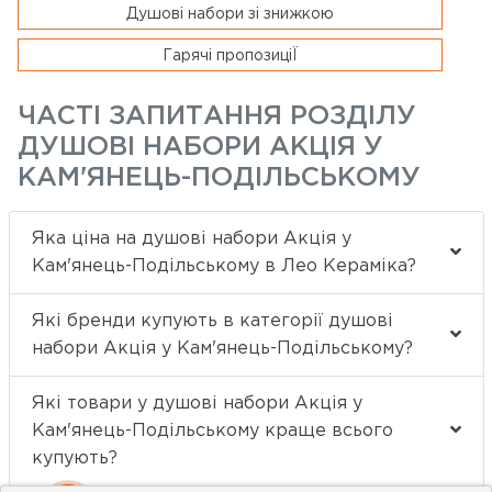
Душові набори зі знижкою
Гарячі пропозиціЇ
ЧАСТІ ЗАПИТАННЯ РОЗДІЛУ
ДУШОВІ НАБОРИ АКЦІЯ У
КАМ'ЯНЕЦЬ-ПОДІЛЬСЬКОМУ
Яка ціна на душові набори Акція у
Кам'янець-Подільському в Лео Кераміка?
Які бренди купують в категорії душові
набори Акція у Кам'янець-Подільському?
Які товари у душові набори Акція у
Кам'янець-Подільському краще всього
купують?