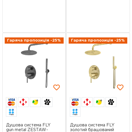
Гаряча пропозиція -25%
Гаряча пропозиція -25%
6
6
Душова система FLY
Душова система FLY
gun metal ZESTAW-
золотий брашований