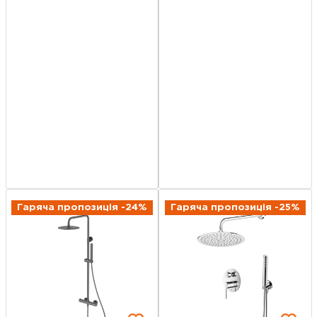
Гаряча пропозиція -24%
Гаряча пропозиція -25%