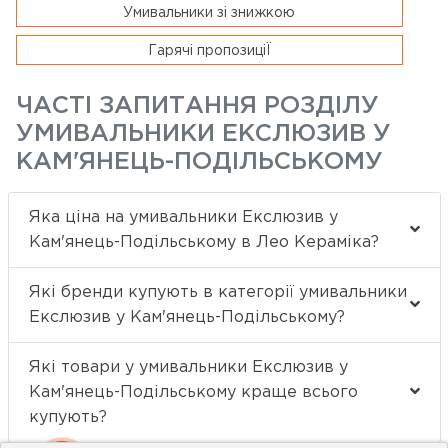
Умивальники зі знижкою
Гарячі пропозиціЇ
ЧАСТІ ЗАПИТАННЯ РОЗДІЛУ
УМИВАЛЬНИКИ ЕКСЛЮЗИВ У
КАМ'ЯНЕЦЬ-ПОДІЛЬСЬКОМУ
Яка ціна на умивальники Екслюзив у
Кам'янець-Подільському в Лео Кераміка?
Які бренди купують в категорії умивальники
Екслюзив у Кам'янець-Подільському?
Які товари у умивальники Екслюзив у
Кам'янець-Подільському краще всього
купують?