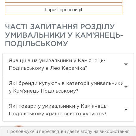
Гарячі пропозиціЇ
ЧАСТІ ЗАПИТАННЯ РОЗДІЛУ
УМИВАЛЬНИКИ У КАМ'ЯНЕЦЬ-
ПОДІЛЬСЬКОМУ
Яка ціна на умивальники у Кам'янець-
Подільському в Лео Кераміка?
Які бренди купують в категорії умивальники
у Кам'янець-Подільському?
Які товари у умивальники у Кам'янець-
Подільському краще всього купують?
Продовжуючи перегляд, ви даєте згоду на використання