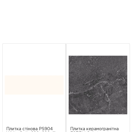
Плитка стінова PS904
Плитка керамогранітна