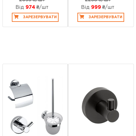
Від
974
₴/шт
Від
999
₴/шт
ЗАРЕЗЕРВУВАТИ
ЗАРЕЗЕРВУВАТИ