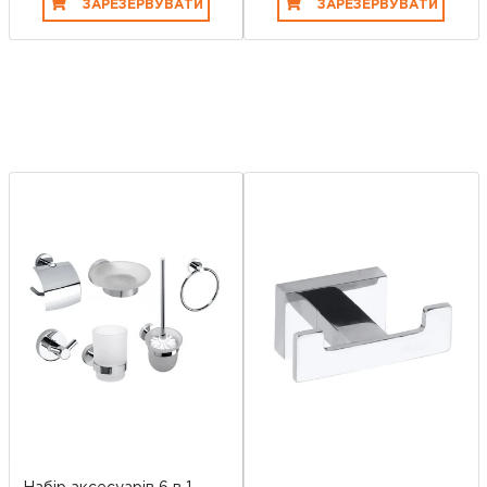
ЗАРЕЗЕРВУВАТИ
ЗАРЕЗЕРВУВАТИ