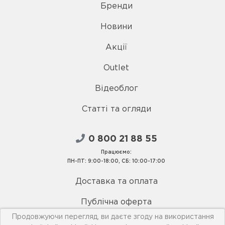
Бренди
Новини
Акції
Outlet
Відеоблог
Статті та огляди
0 800 21 88 55
Працюємо:
ПН-ПТ: 9:00-18:00, СБ: 10:00-17:00
Доставка та оплата
Публічна оферта
Продовжуючи перегляд, ви даєте згоду на використання
Умови використання сайту