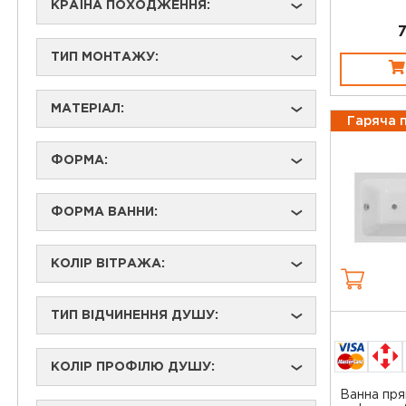
КРАЇНА ПОХОДЖЕННЯ:
›
ТИП МОНТАЖУ:
›
МАТЕРІАЛ:
›
Гаряча 
ФОРМА:
›
ФОРМА ВАННИ:
›
КОЛІР ВІТРАЖА:
›
ТИП ВІДЧИНЕННЯ ДУШУ:
›
КОЛІР ПРОФІЛЮ ДУШУ:
›
Ванна пря