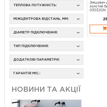
Змішувач 
ТЕПЛОВА ПОТУЖНІСТЬ:
›
золотий 
03032GN ..
2
МІЖЦЕНТРОВА ВІДСТАНЬ, ММ:
›
ДІАМЕТР ПІДКЛЮЧЕННЯ:
›
ТИП ПІДКЛЮЧЕННЯ:
›
ДОДАТКОВІ ПАРАМЕТРИ:
›
ГАРАНТІЯ МІС.:
›
НОВИНИ ТА АКЦІЇ