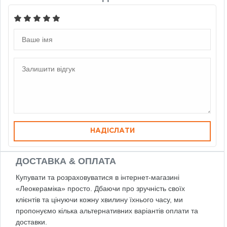
НАДІСЛАТИ
ДОСТАВКА & ОПЛАТА
Купувати та розраховуватися в інтернет-магазині
«Леокераміка» просто. Дбаючи про зручність своїх
клієнтів та цінуючи кожну хвилину їхнього часу, ми
пропонуємо кілька альтернативних варіантів оплати та
доставки.