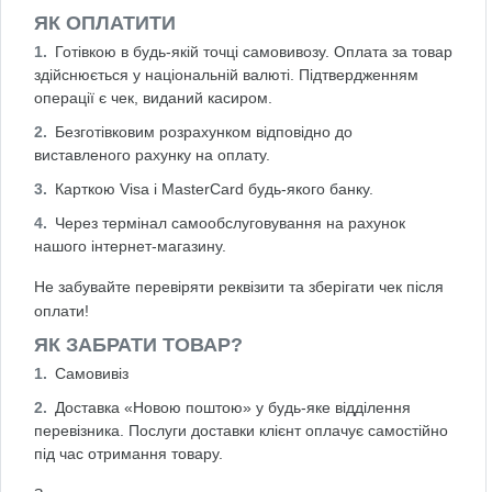
ЯК ОПЛАТИТИ
Готівкою в будь-якій точці самовивозу. Оплата за товар
здійснюється у національній валюті. Підтвердженням
операції є чек, виданий касиром.
Безготівковим розрахунком відповідно до
виставленого рахунку на оплату.
Карткою Visa і MasterCard будь-якого банку.
Через термінал самообслуговування на рахунок
нашого інтернет-магазину.
Не забувайте перевіряти реквізити та зберігати чек після
оплати!
ЯК ЗАБРАТИ ТОВАР?
Самовивіз
Доставка «Новою поштою» у будь-яке відділення
перевізника. Послуги доставки клієнт оплачує самостійно
під час отримання товару.