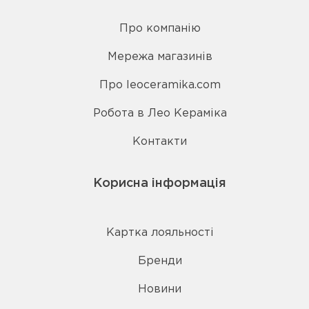
Про компанію
Мережа магазинів
Про leoceramika.com
Робота в Лео Кераміка
Контакти
Корисна інформація
Картка лояльності
Бренди
Новини