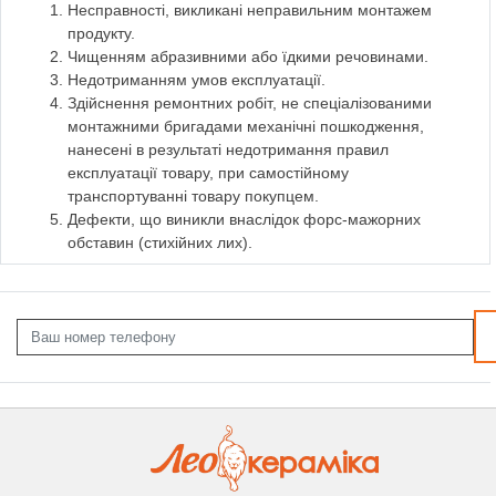
Несправності, викликані неправильним монтажем
продукту.
Чищенням абразивними або їдкими речовинами.
Недотриманням умов експлуатації.
Здійснення ремонтних робіт, не спеціалізованими
монтажними бригадами механічні пошкодження,
нанесені в результаті недотримання правил
експлуатації товару, при самостійному
транспортуванні товару покупцем.
Дефекти, що виникли внаслідок форс-мажорних
обставин (стихійних лих).