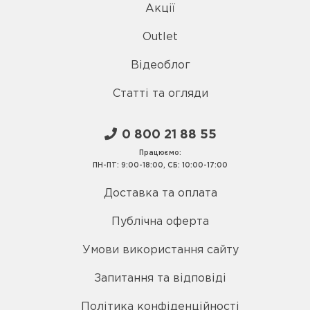
Акції
Outlet
Відеоблог
Статті та огляди
0 800 21 88 55
Працюємо:
ПН-ПТ: 9:00-18:00, СБ: 10:00-17:00
Доставка та оплата
Публічна оферта
Умови використання сайту
Запитання та відповіді
Політика конфіденційності