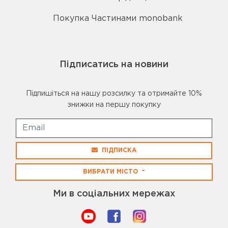
Покупка Частинами monobank
Підписатись на новини
Підпишіться на нашу розсилку та отримайте 10%
знижки на першу покупку
ПІДПИСКА
ВИБРАТИ МІСТО
Ми в соціальних мережах