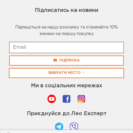
Підписатись на новини
Підпишіться на нашу розсилку та отримайте 10%
знижки на першу покупку
ПІДПИСКА
ВИБРАТИ МІСТО
Ми в соціальних мережах
Приєднуйся до Лео Експерт