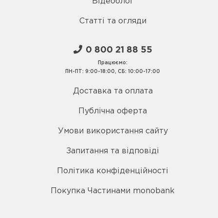
Відеоблог
Статті та огляди
0 800 21 88 55
Працюємо:
ПН-ПТ: 9:00-18:00, СБ: 10:00-17:00
Доставка та оплата
Публічна оферта
Умови використання сайту
Запитання та відповіді
Політика конфіденційності
Покупка Частинами monobank