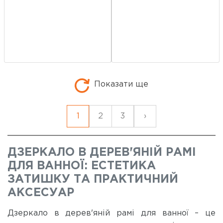
Показати ще
1
2
3
›
ДЗЕРКАЛО В ДЕРЕВ'ЯНІЙ РАМІ
ДЛЯ ВАННОЇ: ЕСТЕТИКА
ЗАТИШКУ ТА ПРАКТИЧНИЙ
АКСЕСУАР
Дзеркало в дерев'яній рамі для ванної – це