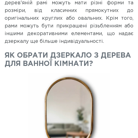
дерев'яній рамі можуть мати різні форми та
розміри, від класичних прямокутних до
оригінальних круглих або овальних. Крім того,
рами можуть бути прикрашені різьбленням або
іншими декоративними елементами, що надає
дзеркалу ще більше індивідуальності.
ЯК ОБРАТИ ДЗЕРКАЛО З ДЕРЕВА
ДЛЯ ВАННОЇ КІМНАТИ?