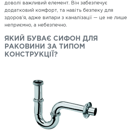
доволі важливий елемент. Він забезпечує
додатковий комфорт, та навіть безпеку для
здоров’я, адже випари з каналізації — це не лише
неприємно, а небезпечно.
ЯКИЙ БУВАЄ СИФОН ДЛЯ
РАКОВИНИ ЗА ТИПОМ
КОНСТРУКЦІЇ?