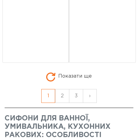
Показати ще
1
2
3
›
СИФОНИ ДЛЯ ВАННОЇ,
УМИВАЛЬНИКА, КУХОННИХ
РАКОВИХ: ОСОБЛИВОСТІ