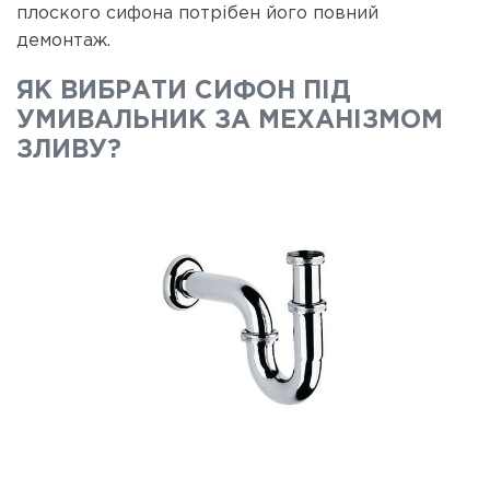
плоского сифона потрібен його повний
демонтаж.
ЯК ВИБРАТИ СИФОН ПІД
УМИВАЛЬНИК ЗА МЕХАНІЗМОМ
ЗЛИВУ?