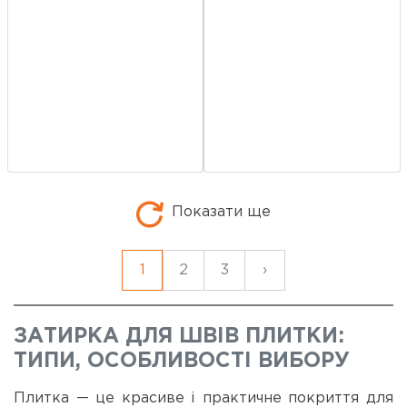
Показати ще
1
2
3
›
ЗАТИРКА ДЛЯ ШВІВ ПЛИТКИ:
ТИПИ, ОСОБЛИВОСТІ ВИБОРУ
Плитка — це красиве і практичне покриття для