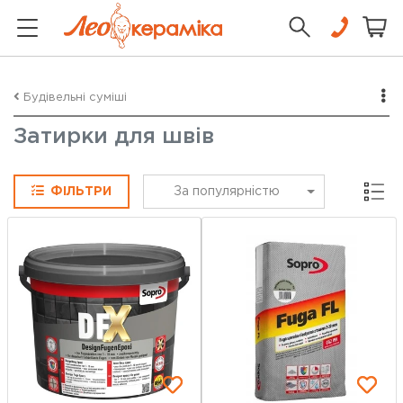
Будівельні суміші
Затирки для швів
Сітка
ФІЛЬТРИ
За популярністю