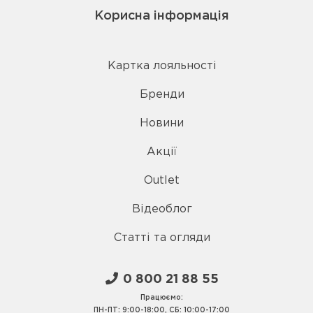
Корисна інформація
Картка лояльності
Бренди
Новини
Акції
Outlet
Відеоблог
Статті та огляди
0 800 21 88 55
Працюємо:
ПН-ПТ: 9:00-18:00, СБ: 10:00-17:00