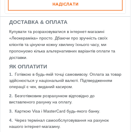
НАДІСЛАТИ
ДОСТАВКА & ОПЛАТА
Купувати та розраховуватися в інтернет-магазині
«Леокераміка» просто. Дбаючи про зручність своїх
клієнтів та цінуючи кожну хвилину їхнього часу, ми
пропонуємо кілька альтернативних варіантів оплати та
доставки.
ЯК ОПЛАТИТИ
Готівкою в будь-якій точці самовивозу. Оплата за товар
здійснюється у національній валюті. Підтвердженням
операції є чек, виданий касиром.
Безготівковим розрахунком відповідно до
виставленого рахунку на оплату.
Карткою Visa і MasterCard будь-якого банку.
Через термінал самообслуговування на рахунок
нашого інтернет-магазину.