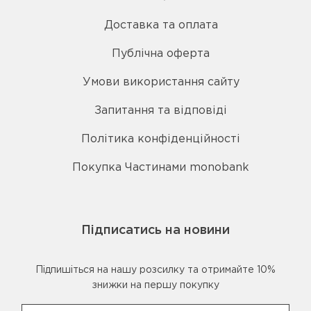
Доставка та оплата
Публічна оферта
Умови використання сайту
Запитання та відповіді
Політика конфіденційності
Покупка Частинами monobank
Підписатись на новини
Підпишіться на нашу розсилку та отримайте 10%
знижки на першу покупку