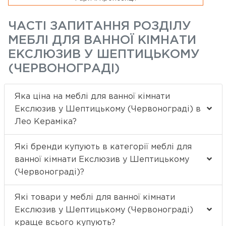
ЧАСТІ ЗАПИТАННЯ РОЗДІЛУ
МЕБЛІ ДЛЯ ВАННОЇ КІМНАТИ
ЕКСЛЮЗИВ У ШЕПТИЦЬКОМУ
(ЧЕРВОНОГРАДІ)
Яка ціна на меблі для ванної кімнати
Екслюзив у Шептицькому (Червонограді) в
Лео Кераміка?
Які бренди купують в категорії меблі для
ванної кімнати Екслюзив у Шептицькому
(Червонограді)?
Які товари у меблі для ванної кімнати
Екслюзив у Шептицькому (Червонограді)
краще всього купують?