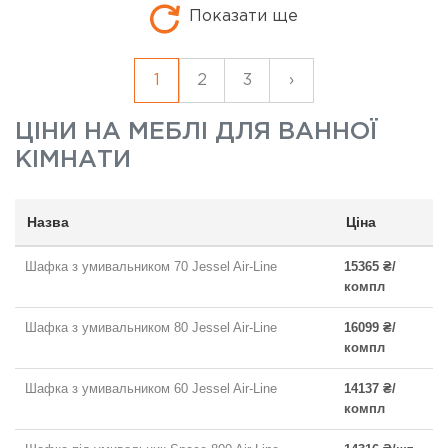
Показати ще
1
2
3
›
ЦІНИ НА
МЕБЛІ ДЛЯ ВАННОЇ
КІМНАТИ
Назва
Ціна
Шафка з умивальником 70 Jessel Air-Line
15365 ₴/
компл
Шафка з умивальником 80 Jessel Air-Line
16099 ₴/
компл
Шафка з умивальником 60 Jessel Air-Line
14137 ₴/
компл