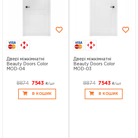
Двері міжкімнатні
Двері міжкімнатні
Beauty Doors Color
Beauty Doors Color
MOD-04
MOD-03
8874
7543
8874
7543
₴/шт
₴/шт
В КОШИК
В КОШИК