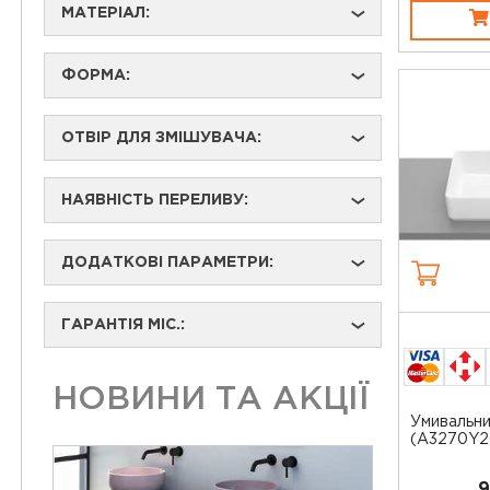
МАТЕРІАЛ:
›
ФОРМА:
›
ОТВІР ДЛЯ ЗМІШУВАЧА:
›
НАЯВНІСТЬ ПЕРЕЛИВУ:
›
ДОДАТКОВІ ПАРАМЕТРИ:
›
ГАРАНТІЯ МІС.:
›
НОВИНИ ТА АКЦІЇ
Умивальн
(A3270Y2
9