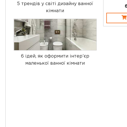
5 трендів у світі дизайну ванної
кімнати
6 ідей, як оформити інтер’єр
маленької ванної кімнати