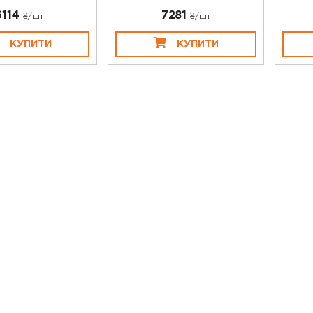
6114
7281
₴/шт
₴/шт
КУПИТИ
КУПИТИ