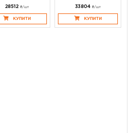
28512
33804
₴/шт
₴/шт
КУПИТИ
КУПИТИ