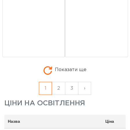
Показати ще
1
2
3
›
ЦІНИ НА
ОСВІТЛЕННЯ
Назва
Ціна