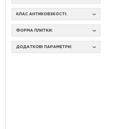
КЛАС АНТИКОВЗКОСТІ:
›
ФОРМА ПЛИТКИ:
›
ДОДАТКОВІ ПАРАМЕТРИ:
›