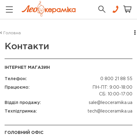
Головна
Контакти
ІНТЕРНЕТ МАГАЗИН
Телефон:
0 800 21 88 55
Працюємо:
ПН-ПТ: 9:00-18:00
СБ: 10:00-17:00
Відділ продажу:
sale@leoceramika.ua
Техпідтримка:
tech@leoceramika.ua
ГОЛОВНИЙ ОФІС