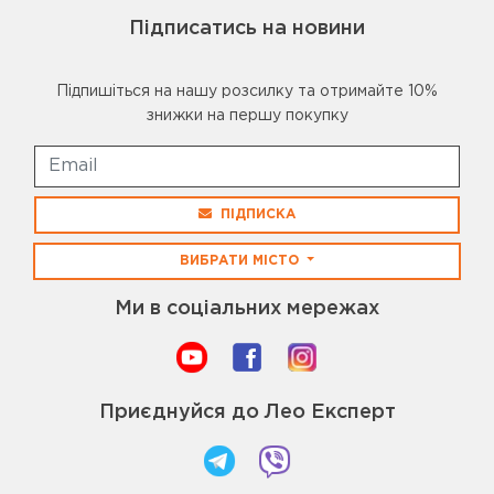
Підписатись на новини
Підпишіться на нашу розсилку та отримайте 10%
знижки на першу покупку
ПІДПИСКА
ВИБРАТИ МІСТО
Ми в соціальних мережах
Приєднуйся до Лео Експерт