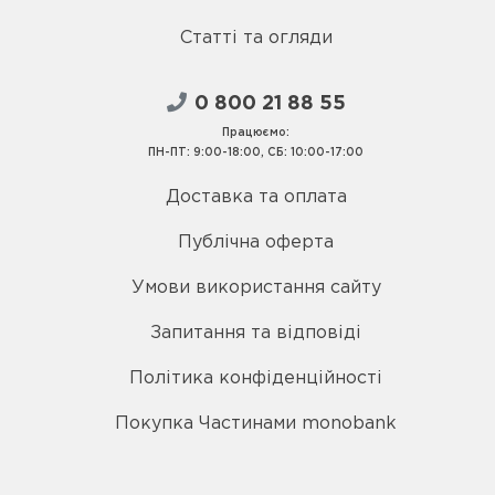
Статті та огляди
0 800 21 88 55
Працюємо:
ПН-ПТ: 9:00-18:00, СБ: 10:00-17:00
Доставка та оплата
Публічна оферта
Умови використання сайту
Запитання та відповіді
Політика конфіденційності
Покупка Частинами monobank