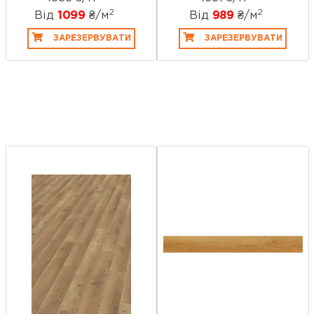
2
2
Від
1099
₴/
м
Від
989
₴/
м
ЗАРЕЗЕРВУВАТИ
ЗАРЕЗЕРВУВАТИ