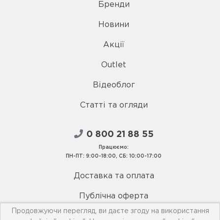
Бренди
Новини
Акції
Outlet
Відеоблог
Статті та огляди
0 800 21 88 55
Працюємо:
ПН-ПТ: 9:00-18:00, СБ: 10:00-17:00
Доставка та оплата
Публічна оферта
Продовжуючи перегляд, ви даєте згоду на використання
Умови використання сайту