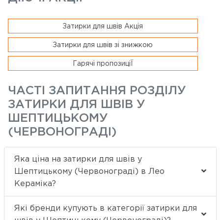
Затирки для швів Акція
Затирки для швів зі знижкою
Гарячі пропозиціЇ
ЧАСТІ ЗАПИТАННЯ РОЗДІЛУ
ЗАТИРКИ ДЛЯ ШВІВ У
ШЕПТИЦЬКОМУ
(ЧЕРВОНОГРАДІ)
Яка ціна на затирки для швів у
Шептицькому (Червонограді) в Лео
Кераміка?
Які бренди купують в категорії затирки для