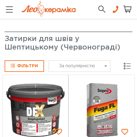
Затирки для швів у
Шептицькому (Червонограді)
Сітка
ФІЛЬТРИ
За популярністю