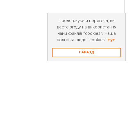
Продовжуючи перегляд, ви
даєте згоду на використання
нами файлів "cookies". Наша
політика щодо "cookies"
тут
.
ГАРАЗД