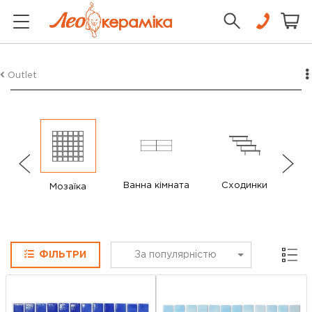
Outlet
Ванна кімната
Сходинки
Мозаїка
Сітка
ФІЛЬТРИ
За популярністю