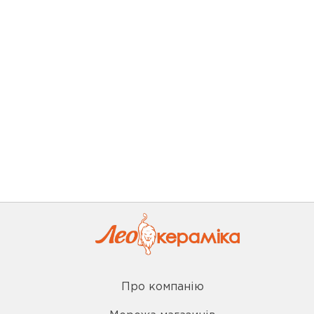
Про компанію