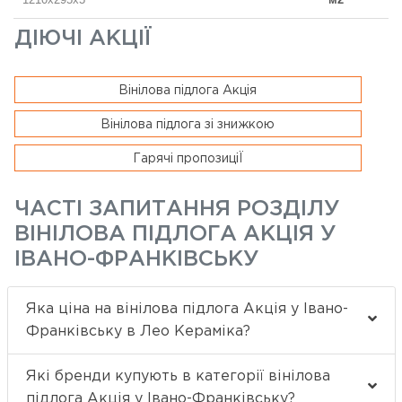
ДІЮЧІ АКЦІЇ
Вінілова підлога Акція
Вінілова підлога зі знижкою
Гарячі пропозиціЇ
ЧАСТІ ЗАПИТАННЯ РОЗДІЛУ
ВІНІЛОВА ПІДЛОГА АКЦІЯ У
ІВАНО-ФРАНКІВСЬКУ
Яка ціна на вінілова підлога Акція у Івано-
Франківську в Лео Кераміка?
Які бренди купують в категорії вінілова
підлога Акція у Івано-Франківську?