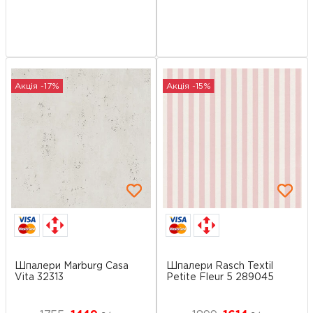
Акція -17%
Акція -15%
Шпалери Marburg Casa
Шпалери Rasch Textil
Vita 32313
Petite Fleur 5 289045