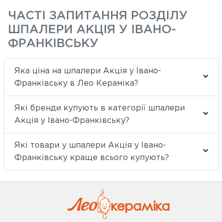
ЧАСТІ ЗАПИТАННЯ РОЗДІЛУ
ШПАЛЕРИ АКЦІЯ У ІВАНО-
ФРАНКІВСЬКУ
Яка ціна на шпалери Акція у Івано-
Франківську в Лео Кераміка?
Які бренди купують в категорії шпалери
Акція у Івано-Франківську?
Які товари у шпалери Акція у Івано-
Франківську краще всього купують?