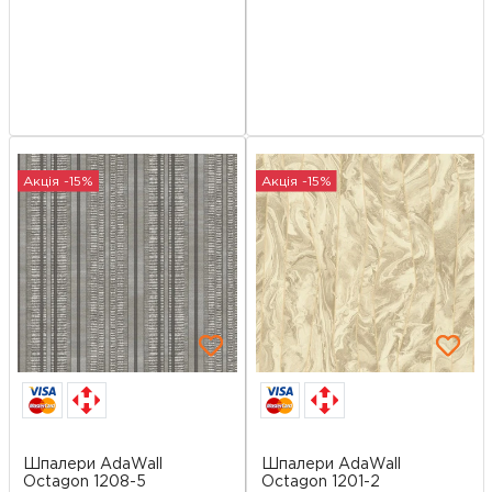
Акція -15%
Акція -15%
Шпалери AdaWall
Шпалери AdaWall
Octagon 1208-5
Octagon 1201-2