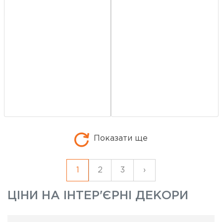
Показати ще
1
2
3
›
ЦІНИ НА
ІНТЕР'ЄРНІ ДЕКОРИ