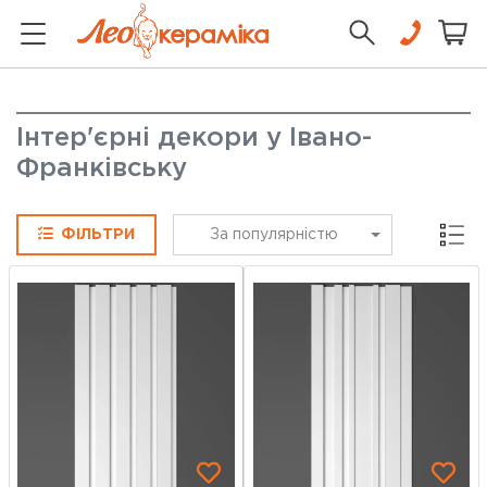
Інтер'єрні декори у Івано-
Франківську
Сітка
ФІЛЬТРИ
За популярністю