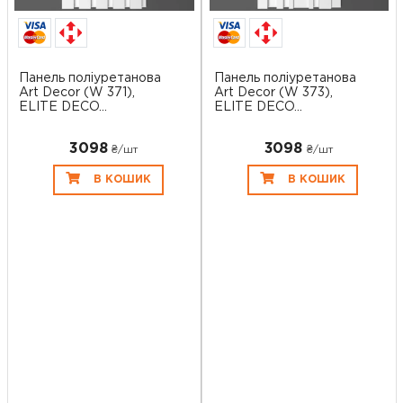
Панель поліуретанова
Панель поліуретанова
Art Decor (W 371),
Art Decor (W 373),
ELITE DECO...
ELITE DECO...
3098
3098
₴/шт
₴/шт
В КОШИК
В КОШИК