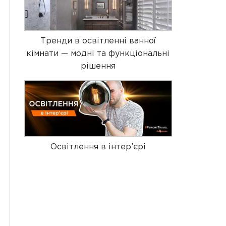
Тренди в освітленні ванної
кімнати — модні та функціональні
рішення
Освітлення в інтер’єрі