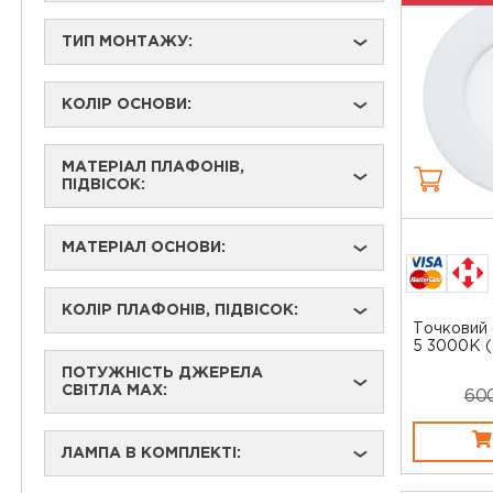
ТИП МОНТАЖУ:
›
КОЛІР ОСНОВИ:
›
МАТЕРІАЛ ПЛАФОНІВ,
›
ПІДВІСОК:
МАТЕРІАЛ ОСНОВИ:
›
КОЛІР ПЛАФОНІВ, ПІДВІСОК:
›
Точковий 
5 3000K 
ПОТУЖНІСТЬ ДЖЕРЕЛА
›
СВІТЛА MAX:
60
ЛАМПА В КОМПЛЕКТІ:
›