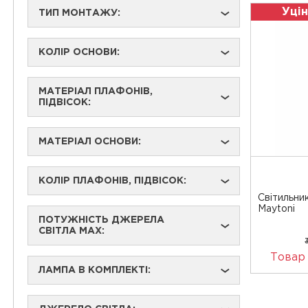
Уцін
ТИП МОНТАЖУ:
›
КОЛІР ОСНОВИ:
›
МАТЕРІАЛ ПЛАФОНІВ,
›
ПІДВІСОК:
МАТЕРІАЛ ОСНОВИ:
›
КОЛІР ПЛАФОНІВ, ПІДВІСОК:
›
Світильни
Maytoni
ПОТУЖНІСТЬ ДЖЕРЕЛА
›
СВІТЛА MAX:
Товар
ЛАМПА В КОМПЛЕКТІ:
›