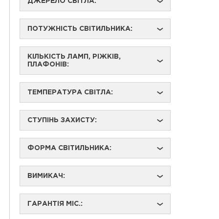
ДЖЕРЕЛО СВІТЛА:
›
ПОТУЖНІСТЬ СВІТИЛЬНИКА:
›
КІЛЬКІСТЬ ЛАМП, РІЖКІВ,
›
ПЛАФОНІВ:
ТЕМПЕРАТУРА СВІТЛА:
›
СТУПІНЬ ЗАХИСТУ:
›
ФОРМА СВІТИЛЬНИКА:
›
ВИМИКАЧ:
›
ГАРАНТІЯ МІС.:
›