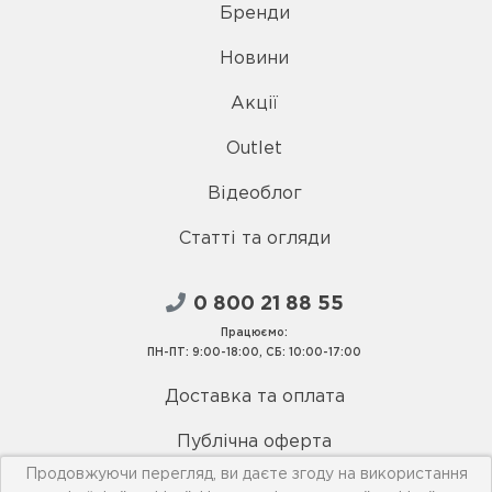
Бренди
Новини
Акції
Outlet
Відеоблог
Статті та огляди
0 800 21 88 55
Працюємо:
ПН-ПТ: 9:00-18:00, СБ: 10:00-17:00
Доставка та оплата
Публічна оферта
Продовжуючи перегляд, ви даєте згоду на використання
Умови використання сайту