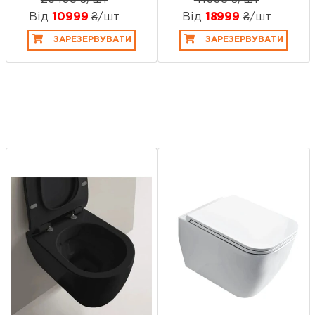
Від
10999
₴/шт
Від
18999
₴/шт
ЗАРЕЗЕРВУВАТИ
ЗАРЕЗЕРВУВАТИ