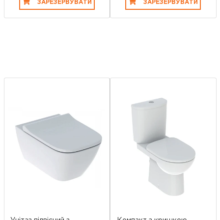
ЗАРЕЗЕРВУВАТИ
ЗАРЕЗЕРВУВАТИ