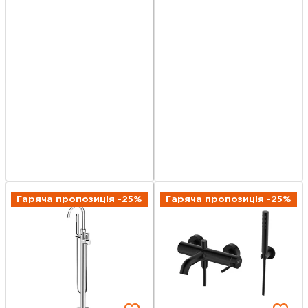
Гаряча пропозиція -25%
Гаряча пропозиція -25%