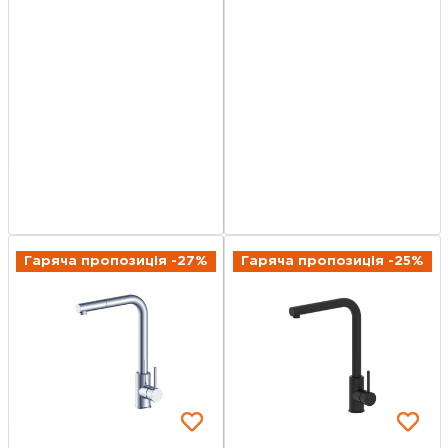
Гаряча пропозиція -27%
Гаряча пропозиція -25%