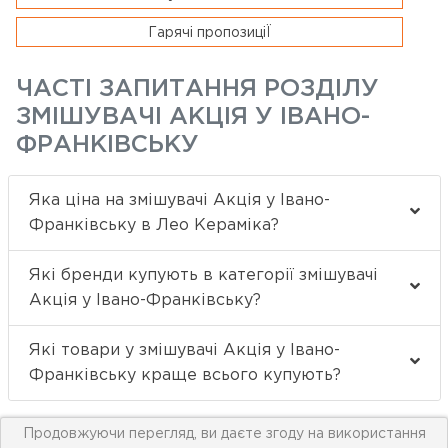
Гарячі пропозиціЇ
ЧАСТІ ЗАПИТАННЯ РОЗДІЛУ
ЗМІШУВАЧІ АКЦІЯ У ІВАНО-
ФРАНКІВСЬКУ
Яка ціна на змішувачі Акція у Івано-
Франківську в Лео Кераміка?
Які бренди купують в категорії змішувачі
Акція у Івано-Франківську?
Які товари у змішувачі Акція у Івано-
Франківську краще всього купують?
Продовжуючи перегляд, ви даєте згоду на використання