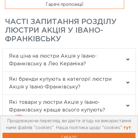
Гарячі пропозиціЇ
ЧАСТІ ЗАПИТАННЯ РОЗДІЛУ
ЛЮСТРИ АКЦІЯ У ІВАНО-
ФРАНКІВСЬКУ
Яка ціна на люстри Акція у Івано-
Франківську в Лео Кераміка?
Які бренди купують в категорії люстри
Акція у Івано-Франківську?
Які товари у люстри Акція у Івано-
Франківську краще всього купують?
Продовжуючи перегляд, ви даєте згоду на використання
нами файлів "cookies". Наша політика щодо "cookies"
тут
.
ГАРАЗД