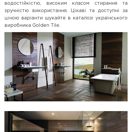
водостійкістю, високим класом стирання та
зручністю використання. Цікаві та доступні за
ціною варіанти шукайте в каталозі українського
виробника Golden Tile.