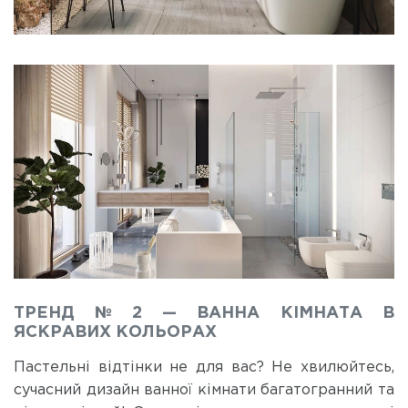
ТРЕНД № 2 — ВАННА КІМНАТА В
ЯСКРАВИХ КОЛЬОРАХ
Пастельні відтінки не для вас? Не хвилюйтесь,
сучасний дизайн ванної кімнати багатогранний та