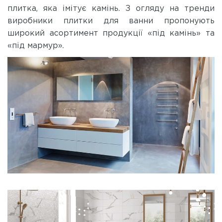
плитка, яка імітує камінь. З огляду на тренди
виробники плитки для ванни пропонують
широкий асортимент продукції «під камінь» та
«під мармур».