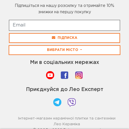
Підпишіться на нашу розсилку та отримайте 10%
знижки на першу покупку
ПІДПИСКА
ВИБРАТИ МІСТО
Ми в соціальних мережах
Приєднуйся до Лео Експерт
Інтернет-магазин керамічної плитки та сантехніки
Лео Кераміка