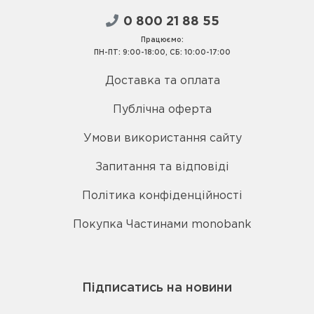
0 800 21 88 55
Працюємо:
ПН-ПТ: 9:00-18:00, СБ: 10:00-17:00
Доставка та оплата
Публічна оферта
Умови використання сайту
Запитання та відповіді
Політика конфіденційності
Покупка Частинами monobank
Підписатись на новини