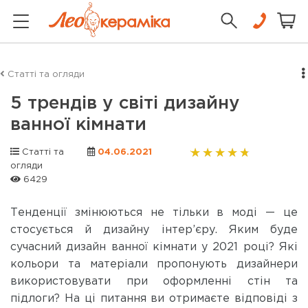
Статті та огляди
5 трендів у світі дизайну
ванної кімнати
Статті та
04.06.2021
огляди
6429
Тенденції змінюються не тільки в моді — це
стосується й дизайну інтер’єру. Яким буде
сучасний дизайн ванної кімнати у 2021 році? Які
кольори та матеріали пропонують дизайнери
використовувати при оформленні стін та
підлоги? На ці питання ви отримаєте відповіді з