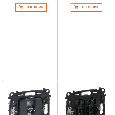
В КОШИК
В КОШИК