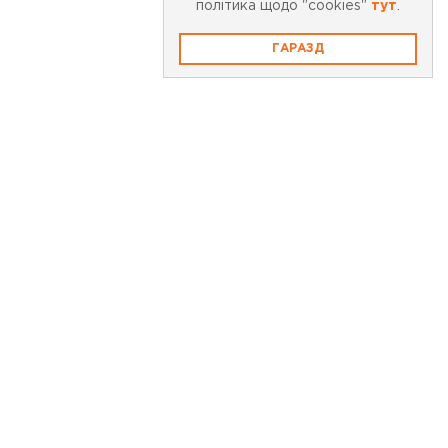
політика щодо "cookies"
тут
.
ГАРАЗД