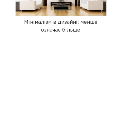
Мінімалізм в дизайні: менше
означає більше