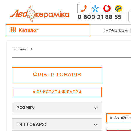
0 800 21 88 55
Каталог
Інтер’єрні
Головна
ФІЛЬТР ТОВАРІВ
×
ОЧИСТИТИ ФІЛЬТРИ
РОЗМІР:
›
Акційні
ТИП ТОВАРУ:
›