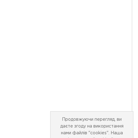
Продовжуючи перегляд, ви
даєте згоду на використання
нами файлів "cookies". Наша