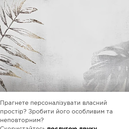
Прагнете персоналізувати власний
простір? Зробити його особливим та
неповторним?