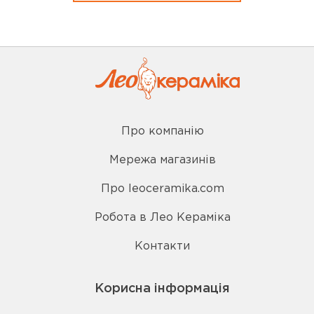
Про компанію
Мережа магазинів
Про leoceramika.com
Робота в Лео Кераміка
Контакти
Корисна інформація