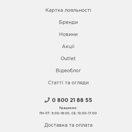
Картка лояльності
Бренди
Новини
Акції
Outlet
Відеоблог
Статті та огляди
0 800 21 88 55
Працюємо:
ПН-ПТ: 9:00-18:00, СБ: 10:00-17:00
Доставка та оплата