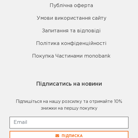
Публічна оферта
Умови використання сайту
Запитання та відповіді
Політика конфіденційності
Покупка Частинами monobank
Підписатись на новини
Підпишіться на нашу розсилку та отримайте 10%
знижки на першу покупку
ПІДПИСКА