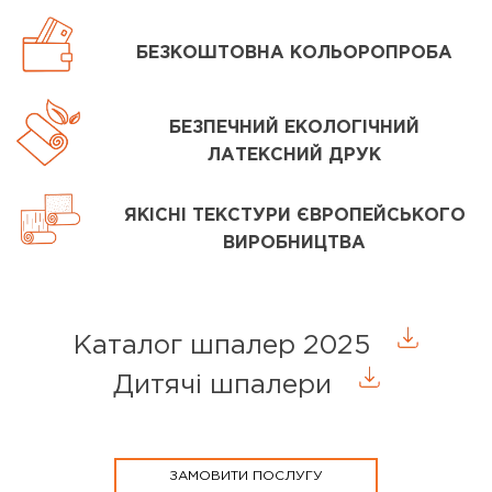
БЕЗКОШТОВНА КОЛЬОРОПРОБА
БЕЗПЕЧНИЙ ЕКОЛОГІЧНИЙ
ЛАТЕКСНИЙ ДРУК
ЯКІСНІ ТЕКСТУРИ ЄВРОПЕЙСЬКОГО
ВИРОБНИЦТВА
Каталог шпалер 2025
Дитячі шпалери
ЗАМОВИТИ ПОСЛУГУ