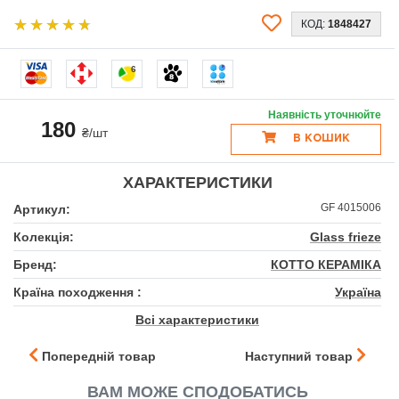
КОД:
1848427
6
Наявність уточнюйте
180
₴/шт
В КОШИК
ХАРАКТЕРИСТИКИ
GF 4015006
Артикул:
Колекція:
Glass frieze
Бренд:
КОТТО КЕРАМІКА
Країна походження :
Україна
Всі характеристики
Попередній товар
Наступний товар
ВАМ МОЖЕ СПОДОБАТИСЬ