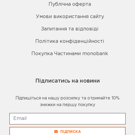
Публічна оферта
Умови використання сайту
Запитання та відповіді
Політика конфіденційності
Покупка Частинами monobank
Підписатись на новини
Підпишіться на нашу розсилку та отримайте 10%
знижки на першу покупку
ПІДПИСКА