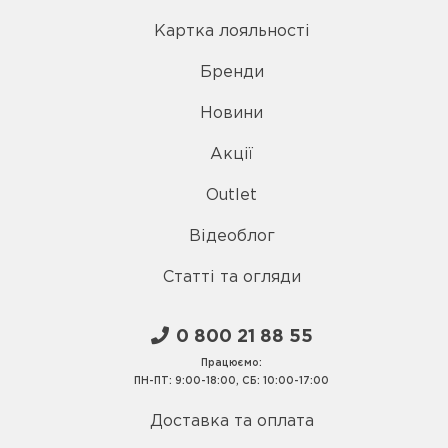
Картка лояльності
Бренди
Новини
Акції
Outlet
Відеоблог
Статті та огляди
0 800 21 88 55
Працюємо:
ПН-ПТ: 9:00-18:00, СБ: 10:00-17:00
Доставка та оплата