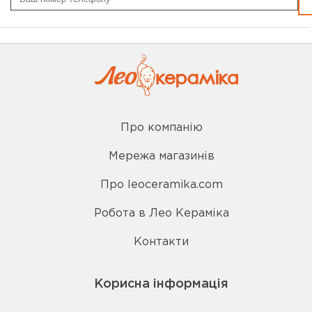
Про компанію
Мережа магазинів
Про leoceramika.com
Робота в Лео Кераміка
Контакти
Корисна інформація