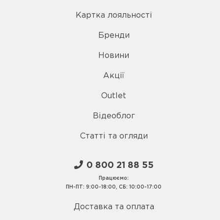
Картка лояльності
Бренди
Новини
Акції
Outlet
Відеоблог
Статті та огляди
0 800 21 88 55
Працюємо:
ПН-ПТ: 9:00-18:00, СБ: 10:00-17:00
Доставка та оплата