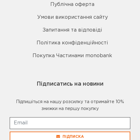
Публічна оферта
Умови використання сайту
Запитання та відповіді
Політика конфіденційності
Покупка Частинами monobank
Підписатись на новини
Підпишіться на нашу розсилку та отримайте 10%
знижки на першу покупку
ПІДПИСКА