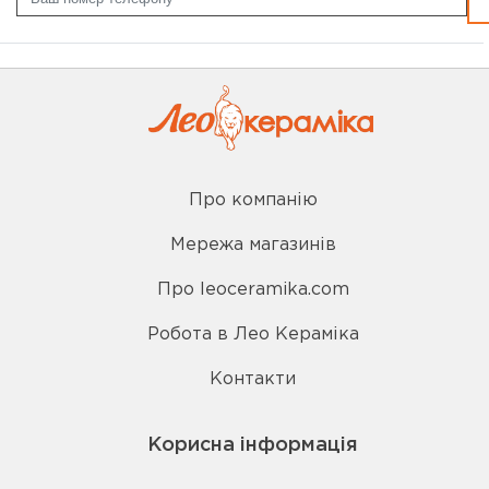
Про компанію
Мережа магазинів
Про leoceramika.com
Робота в Лео Кераміка
Контакти
Корисна інформація