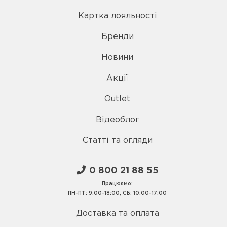
Картка лояльності
Бренди
Новини
Акції
Outlet
Відеоблог
Статті та огляди
0 800 21 88 55
Працюємо:
ПН-ПТ: 9:00-18:00, СБ: 10:00-17:00
Доставка та оплата