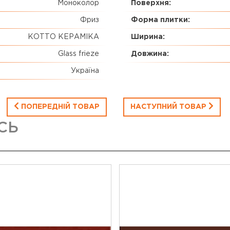
Моноколор
Поверхня:
Фриз
Форма плитки:
КОТТО КЕРАМІКА
Ширина:
Glass frieze
Довжина:
Україна
ПОПЕРЕДНІЙ ТОВАР
НАСТУПНИЙ ТОВАР
СЬ