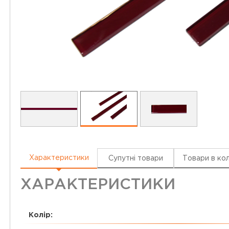
Характеристики
Супутні товари
Товари в кол
ХАРАКТЕРИСТИКИ
Колір: