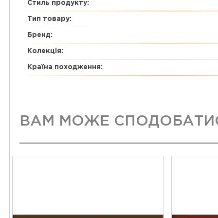
Стиль продукту:
Тип товару:
Бренд:
Колекція:
Країна походження:
ВАМ МОЖЕ СПОДОБАТИ