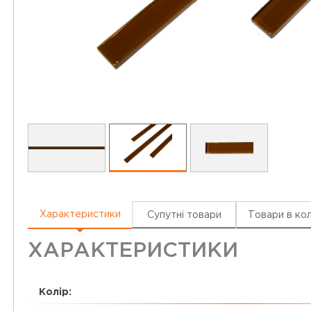
Характеристики
Супутні товари
Товари в кол
ХАРАКТЕРИСТИКИ
Колір: