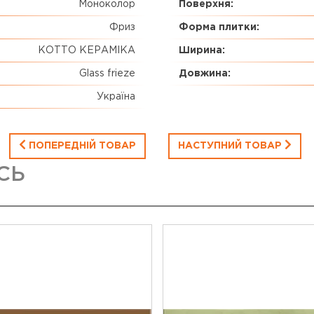
Моноколор
Поверхня:
Фриз
Форма плитки:
КОТТО КЕРАМІКА
Ширина:
Glass frieze
Довжина:
Україна
ПОПЕРЕДНІЙ ТОВАР
НАСТУПНИЙ ТОВАР
СЬ