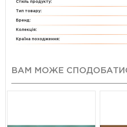
Стиль продукту:
Тип товару:
Бренд:
Колекція:
Країна походження:
ВАМ МОЖЕ СПОДОБАТИ