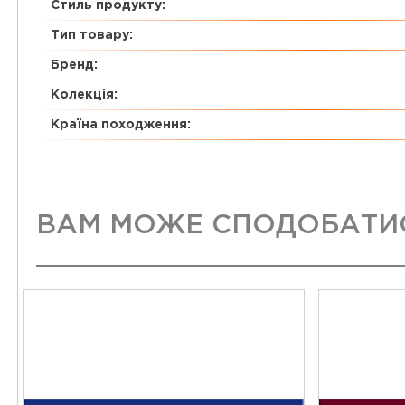
Стиль продукту:
Тип товару:
Бренд:
Колекція:
Країна походження:
ВАМ МОЖЕ СПОДОБАТИ