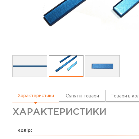
Характеристики
Супутні товари
Товари в кол
ХАРАКТЕРИСТИКИ
Колір: