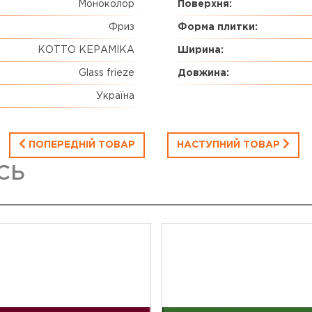
Моноколор
Поверхня:
Фриз
Форма плитки:
КОТТО КЕРАМІКА
Ширина:
Glass frieze
Довжина:
Україна
ПОПЕРЕДНІЙ ТОВАР
НАСТУПНИЙ ТОВАР
СЬ