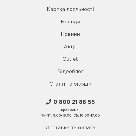
Картка лояльності
Бренди
Новини
Акції
Outlet
Відеоблог
Статті та огляди
0 800 21 88 55
Працюємо:
ПН-ПТ: 9:00-18:00, СБ: 10:00-17:00
Доставка та оплата