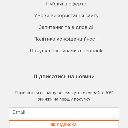
Публічна оферта
Умови використання сайту
Запитання та відповіді
Політика конфіденційності
Покупка Частинами monobank
Підписатись на новини
Підпишіться на нашу розсилку та отримайте 10%
знижки на першу покупку
ПІДПИСКА