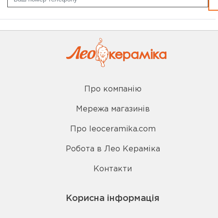
Про компанію
Мережа магазинів
Про leoceramika.com
Робота в Лео Кераміка
Контакти
Корисна інформація