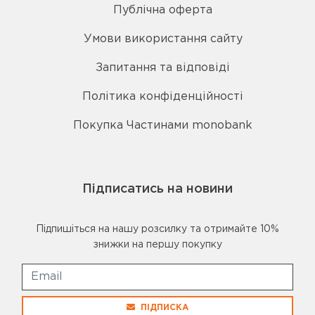
Публічна оферта
Умови використання сайту
Запитання та відповіді
Політика конфіденційності
Покупка Частинами monobank
Підписатись на новини
Підпишіться на нашу розсилку та отримайте 10%
знижки на першу покупку
ПІДПИСКА