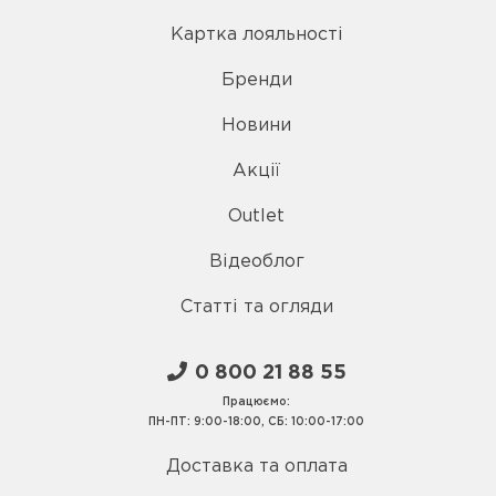
Картка лояльності
Бренди
Новини
Акції
Outlet
Відеоблог
Статті та огляди
0 800 21 88 55
Працюємо:
ПН-ПТ: 9:00-18:00, СБ: 10:00-17:00
Доставка та оплата