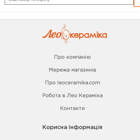
Про компанію
Мережа магазинів
Про leoceramika.com
Робота в Лео Кераміка
Контакти
Корисна інформація