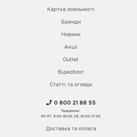
Картка лояльності
Бренди
Новини
Акції
Outlet
Відеоблог
Статті та огляди
0 800 21 88 55
Працюємо:
ПН-ПТ: 9:00-18:00, СБ: 10:00-17:00
Доставка та оплата