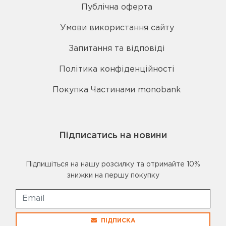
Публічна оферта
Умови використання сайту
Запитання та відповіді
Політика конфіденційності
Покупка Частинами monobank
Підписатись на новини
Підпишіться на нашу розсилку та отримайте 10%
знижки на першу покупку
ПІДПИСКА