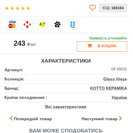
КОД:
166164
6
Наявність уточнюйте
243
₴/шт
В КОШИК
ХАРАКТЕРИСТИКИ
GF 60011
Артикул:
Колекція:
Glass frieze
Бренд:
КОТТО КЕРАМІКА
Країна походження :
Україна
Всі характеристики
Попередній товар
Наступний товар
ВАМ МОЖЕ СПОДОБАТИСЬ