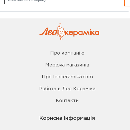
Про компанію
Мережа магазинів
Про leoceramika.com
Робота в Лео Кераміка
Контакти
Корисна інформація