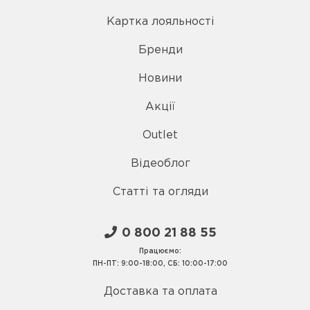
Картка лояльності
Бренди
Новини
Акції
Outlet
Відеоблог
Статті та огляди
0 800 21 88 55
Працюємо:
ПН-ПТ: 9:00-18:00, СБ: 10:00-17:00
Доставка та оплата