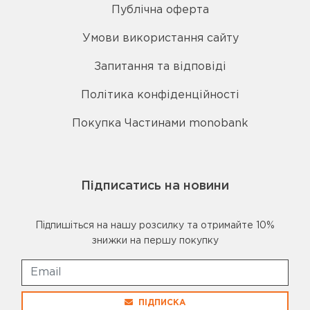
Публічна оферта
Умови використання сайту
Запитання та відповіді
Політика конфіденційності
Покупка Частинами monobank
Підписатись на новини
Підпишіться на нашу розсилку та отримайте 10%
знижки на першу покупку
ПІДПИСКА