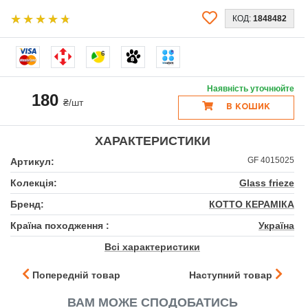
КОД:
1848482
6
Наявність уточнюйте
180
₴/шт
В КОШИК
ХАРАКТЕРИСТИКИ
GF 4015025
Артикул:
Колекція:
Glass frieze
Бренд:
КОТТО КЕРАМІКА
Країна походження :
Україна
Всі характеристики
Попередній товар
Наступний товар
ВАМ МОЖЕ СПОДОБАТИСЬ