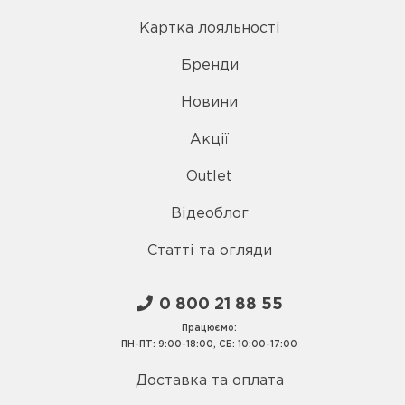
Картка лояльності
Бренди
Новини
Акції
Outlet
Відеоблог
Статті та огляди
0 800 21 88 55
Працюємо:
ПН-ПТ: 9:00-18:00, СБ: 10:00-17:00
Доставка та оплата