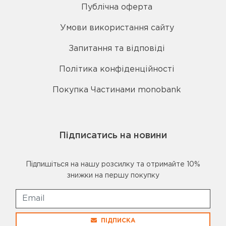
Публічна оферта
Умови використання сайту
Запитання та відповіді
Політика конфіденційності
Покупка Частинами monobank
Підписатись на новини
Підпишіться на нашу розсилку та отримайте 10%
знижки на першу покупку
ПІДПИСКА