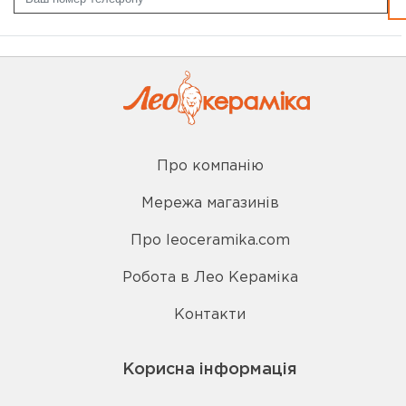
Про компанію
Мережа магазинів
Про leoceramika.com
Робота в Лео Кераміка
Контакти
Корисна інформація