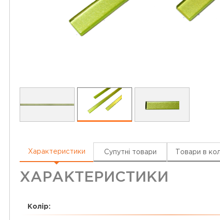
Характеристики
Супутні товари
Товари в кол
ХАРАКТЕРИСТИКИ
Колір: