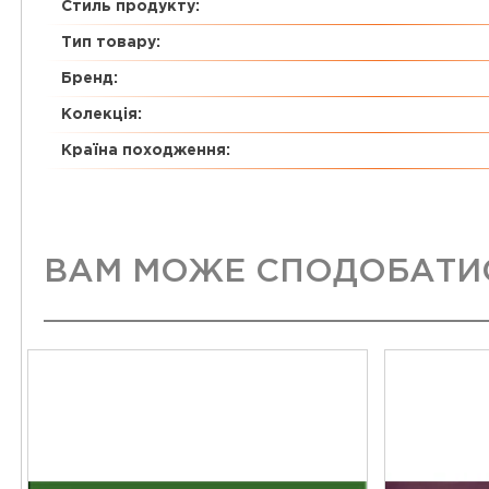
Стиль продукту:
Тип товару:
Бренд:
Колекція:
Країна походження:
ВАМ МОЖЕ СПОДОБАТИ