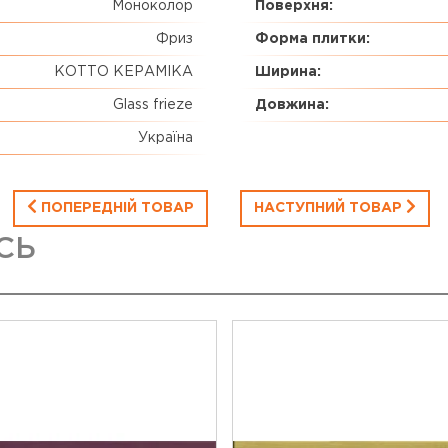
Моноколор
Поверхня:
Фриз
Форма плитки:
КОТТО КЕРАМІКА
Ширина:
Glass frieze
Довжина:
Україна
ПОПЕРЕДНІЙ ТОВАР
НАСТУПНИЙ ТОВАР
СЬ