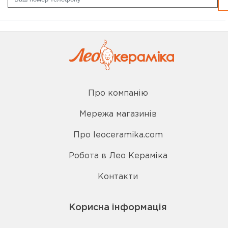
Про компанію
Мережа магазинів
Про leoceramika.com
Робота в Лео Кераміка
Контакти
Корисна інформація