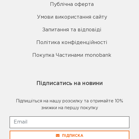
Публічна оферта
Умови використання сайту
Запитання та відповіді
Політика конфіденційності
Покупка Частинами monobank
Підписатись на новини
Підпишіться на нашу розсилку та отримайте 10%
знижки на першу покупку
ПІДПИСКА