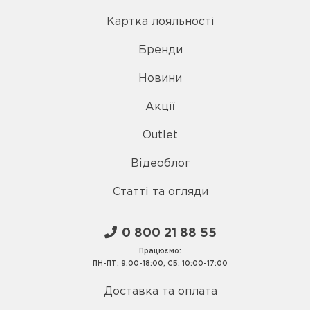
Картка лояльності
Бренди
Новини
Акції
Outlet
Відеоблог
Статті та огляди
0 800 21 88 55
Працюємо:
ПН-ПТ: 9:00-18:00, СБ: 10:00-17:00
Доставка та оплата