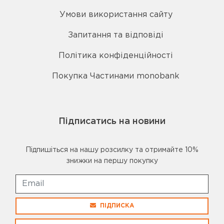
Умови використання сайту
Запитання та відповіді
Політика конфіденційності
Покупка Частинами monobank
Підписатись на новини
Підпишіться на нашу розсилку та отримайте 10%
знижки на першу покупку
ПІДПИСКА