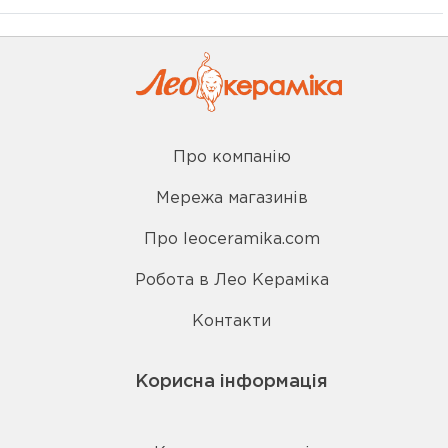
Про компанію
Мережа магазинів
Про leoceramika.com
Робота в Лео Кераміка
Контакти
Корисна інформація