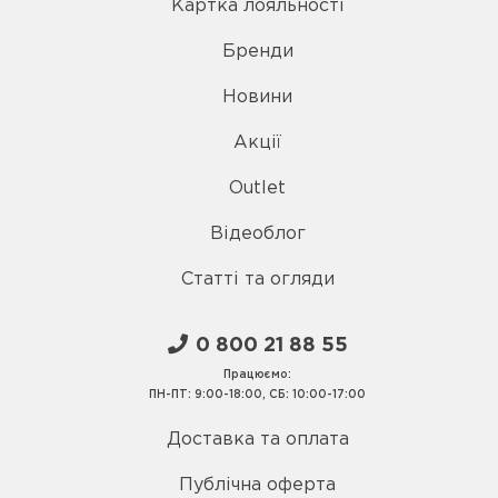
Картка лояльності
Бренди
Новини
Акції
Outlet
Відеоблог
Статті та огляди
0 800 21 88 55
Працюємо:
ПН-ПТ: 9:00-18:00, СБ: 10:00-17:00
Доставка та оплата
Публічна оферта