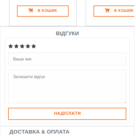
В КОШИК
В КОШИК
ВІДГУКИ
НАДІСЛАТИ
ДОСТАВКА & ОПЛАТА