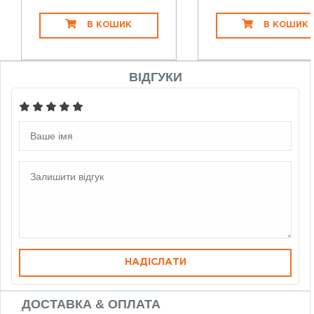
В КОШИК
В КОШИК
ВІДГУКИ
НАДІСЛАТИ
ДОСТАВКА & ОПЛАТА