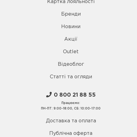
Картка лояльності
Бренди
Новини
Акції
Outlet
Відеоблог
Статті та огляди
0 800 21 88 55
Працюємо:
ПН-ПТ: 9:00-18:00, СБ: 10:00-17:00
Доставка та оплата
Публічна оферта