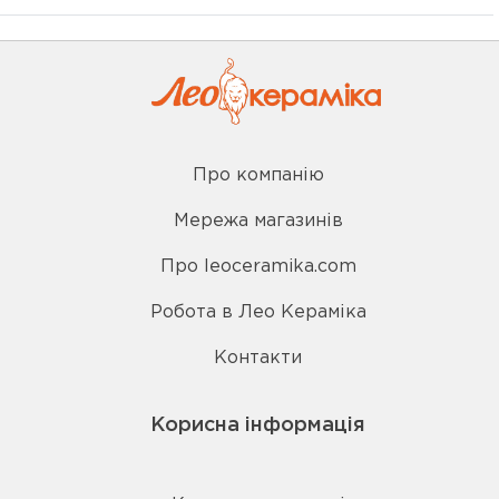
Про компанію
Мережа магазинів
Про leoceramika.com
Робота в Лео Кераміка
Контакти
Корисна інформація