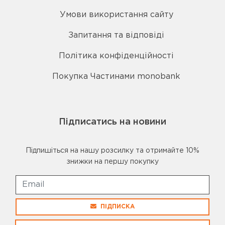
Умови використання сайту
Запитання та відповіді
Політика конфіденційності
Покупка Частинами monobank
Підписатись на новини
Підпишіться на нашу розсилку та отримайте 10%
знижки на першу покупку
ПІДПИСКА